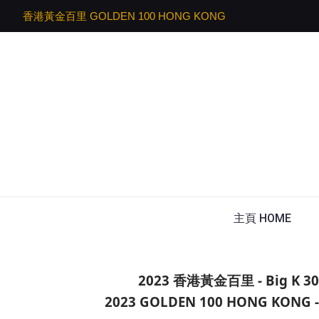
香港黃金百里 GOLDEN 100 HONG KONG
主頁 HOME
2023 香港黃金百里 - Big K 3
2023 GOLDEN 100 HONG KONG - 