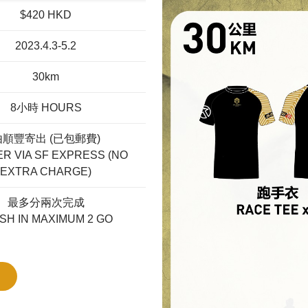
$420 HKD
2023.4.3-5.2
30km
8小時 HOURS
由順豐寄出 (已包郵費)
ER VIA SF EXPRESS (NO
EXTRA CHARGE)
最多分兩次完成
ISH IN MAXIMUM 2 GO