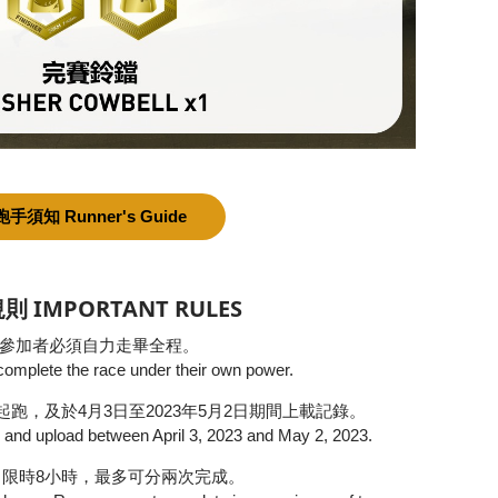
跑手須知 Runner's Guide
 IMPORTANT RULES
. 參加者必須自力走畢全程。
omplete the race under their own power.
4月起跑，及於4月3日至2023年5月2日期間上載記錄。
 and upload between April 3, 2023 and May 2, 2023.
0KM 限時8小時，最多可分兩次完成。