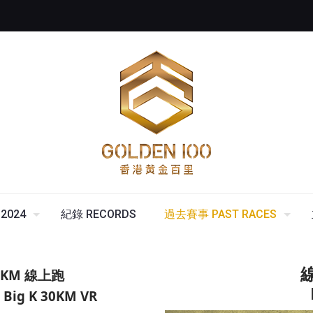
2024
紀錄 RECORDS
過去賽事 PAST RACES
0KM
線上跑
Big K 30KM VR