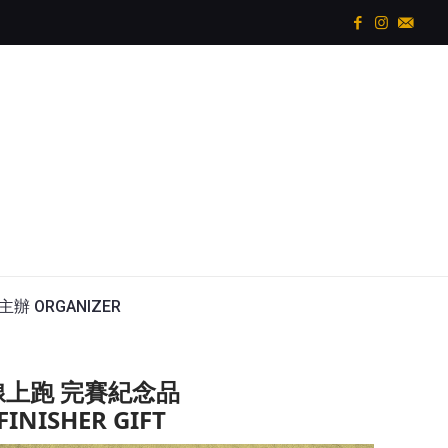
主辦 ORGANIZER
線上跑 完賽紀念品
FINISHER GIFT