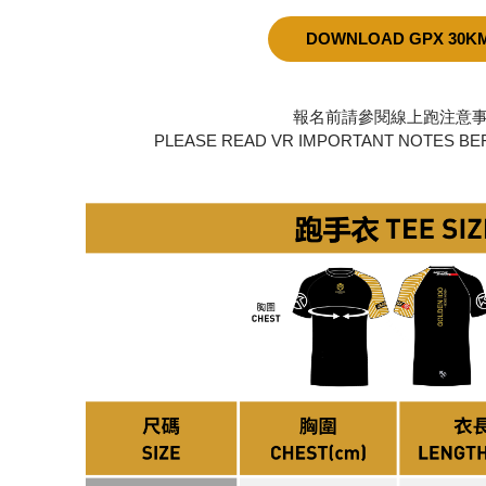
DOWNLOAD GPX 30K
報名前請參閱
線上跑注意
PLEASE READ VR
IMPORTANT NOTES
BEF